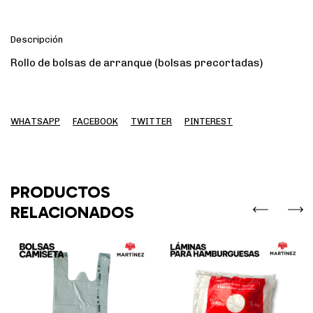
Descripción
Rollo de bolsas de arranque (bolsas precortadas)
WHATSAPP
FACEBOOK
TWITTER
PINTEREST
PRODUCTOS
RELACIONADOS