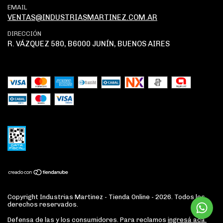
EMAIL
VENTAS@INDUSTRIASMARTINEZ.COM.AR
DIRECCIÓN
R. VÁZQUEZ 580, B6000 JUNÍN, BUENOS AIRES
Copyright Industrias Martinez - Tienda Online - 2026. Todos los
derechos reservados.
Defensa de las y los consumidores. Para reclamos
ingresá acá.