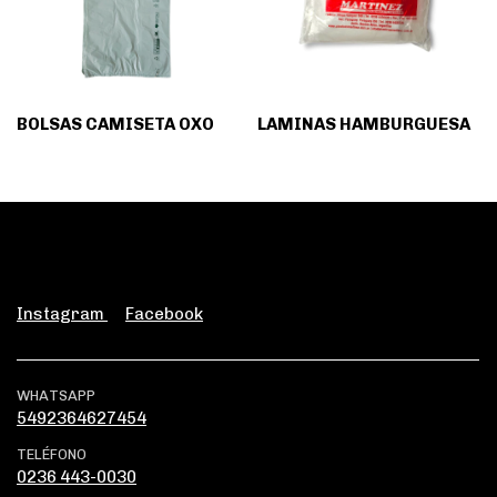
BOLSAS CAMISETA OXO
LAMINAS HAMBURGUESA
Instagram
Facebook
WHATSAPP
5492364627454
TELÉFONO
0236 443-0030