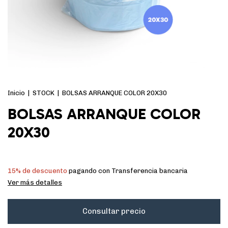
Inicio
|
STOCK
|
BOLSAS ARRANQUE COLOR 20X30
BOLSAS ARRANQUE COLOR
20X30
15% de descuento
pagando con Transferencia bancaria
Ver más detalles